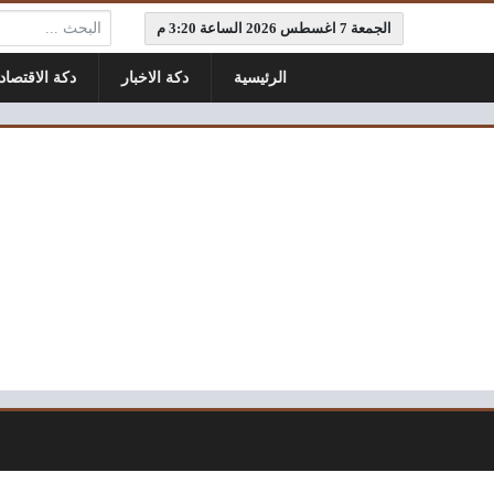
البحث:
الجمعة 7 اغسطس 2026 الساعة 3:20 م
الرئيسية
دكة الاخبار
دكة الاقتصاد