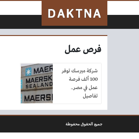
لتخطي إلى المحتوى
فرص عمل
شركة ميرسك توفر
100 ألف فرصة
عمل في مصر..
تفاصيل
جميع الحقوق محفوظة