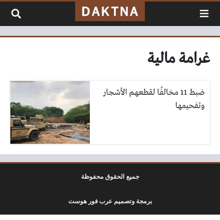
لتخطي إلى المحتوى
غرامة مالية
ضبط 11 مخالفًا لقطعهم الأشجار
وتفحيمها
جميع الحقوق محفوظة
برمجة وتصميم عرب فور هوست