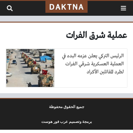
لتخطي إلى المحتوى
عملية شرق الفرات
الرئيس التركي يعلن عزمه البدء في
العملية العسكرية شرقي الفرات
لطرد المقاتلين الأكراد
جميع الحقوق محفوظة
برمجة وتصميم عرب فور هوست