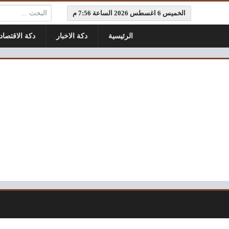
البحث:
الخميس 6 اغسطس 2026 الساعة 7:56 م
الرئيسية
دكة الاخبار
دكة الاقتصاد