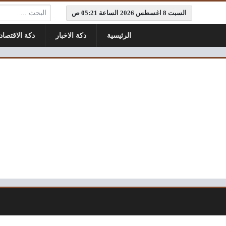
البحث:
السبت 8 اغسطس 2026 الساعة 05:21 ص
الرئيسية
دكة الاخبار
دكة الاقتصاد