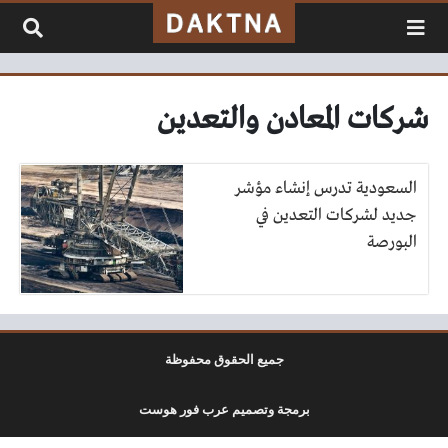
لتخطي إلى المحتوى
شركات المعادن والتعدين
السعودية تدرس إنشاء مؤشر
جديد لشركات التعدين في
البورصة
جميع الحقوق محفوظة
برمجة وتصميم عرب فور هوست