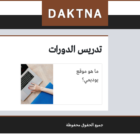
لتخطي إلى المحتوى
تدريس الدورات
ما هو موقع
يوديمي؟
جميع الحقوق محفوظة