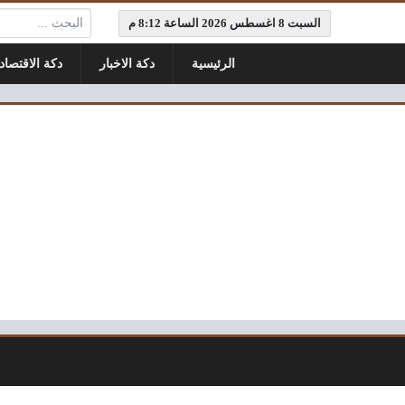
البحث:
السبت 8 اغسطس 2026 الساعة 8:12 م
الرئيسية
دكة الاخبار
دكة الاقتصاد