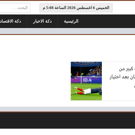
البحث:
الخميس 6 اغسطس 2026 الساعة 5:08 م
الرئيسية
دكة الاخبار
دكة الاقتصاد
بير من
ن بعد اختيار