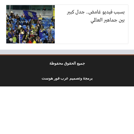
بسبب فيديو غامض.. جدل كبير
بين جماهير العالمي
جميع الحقوق محفوظة
برمجة وتصميم عرب فور هوست