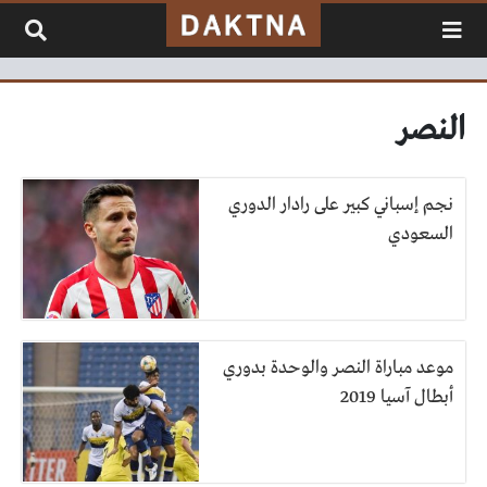
لتخطي إلى المحتوى
النصر
نجم إسباني كبير على رادار الدوري
السعودي
موعد مباراة النصر والوحدة بدوري
أبطال آسيا 2019