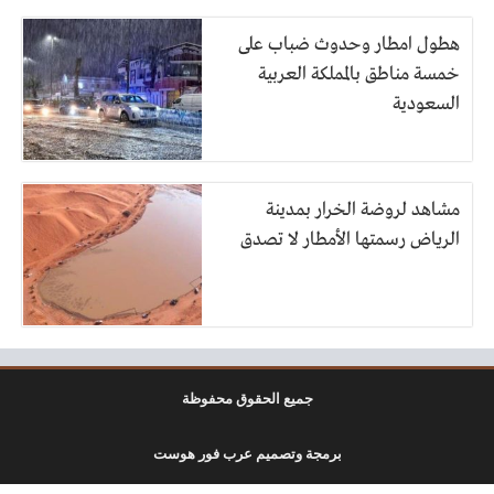
هطول امطار وحدوث ضباب على
خمسة مناطق بالمملكة العربية
السعودية
مشاهد لروضة الخرار بمدينة
الرياض رسمتها الأمطار لا تصدق
جميع الحقوق محفوظة
برمجة وتصميم عرب فور هوست