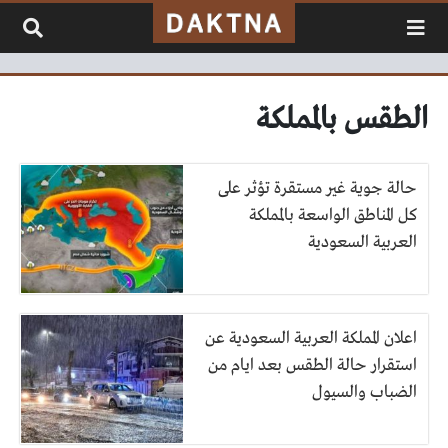
لتخطي إلى المحتوى
الطقس بالمملكة
حالة جوية غير مستقرة تؤثر على
كل المناطق الواسعة بالمملكة
العربية السعودية
اعلان المملكة العربية السعودية عن
استقرار حالة الطقس بعد ايام من
الضباب والسيول