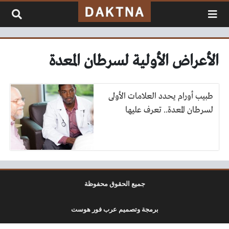
لتخطي إلى المحتوى
الأعراض الأولية لسرطان المعدة
طبيب أورام يحدد العلامات الأولى
لسرطان المعدة.. تعرف عليها
جميع الحقوق محفوظة
برمجة وتصميم عرب فور هوست