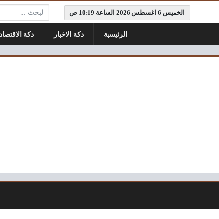
البحث:
الخميس 6 اغسطس 2026 الساعة 10:19 ص
الرئيسية
دكة الاخبار
دكة الاقتصاد