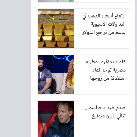
ارتفاع أسعار الذهب في
التداولات الآسيوية
بدعم من تراجع الدولار
كلمات مؤثرة.. مطربة
مصرية توجه نداء
استغاثة من زوجها
صدم طرد ناجيلسمان
ثنائي بايرن ميونيخ