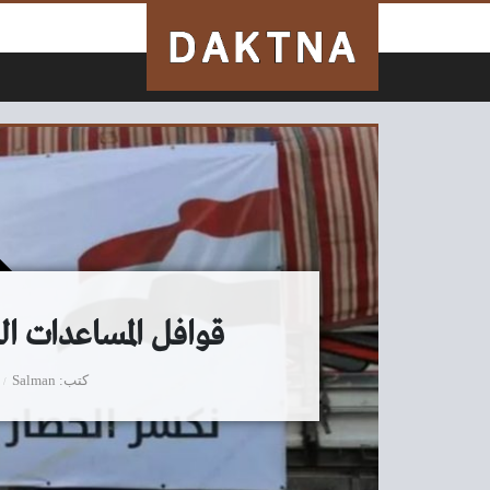
لتخطي إلى المحتوى
قوافل المساعدات الي
كتب
Salman