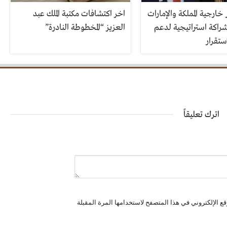
خارجية المملكة والإمارات
اخر اكتشافات مكتبة الملك عبد
شراكة استراتيجية لدعم
العزيز “المخطوطة النادرة”
ستقرار
اترك تعليقاً
ع الإلكتروني في هذا المتصفح لاستخدامها المرة المقبلة