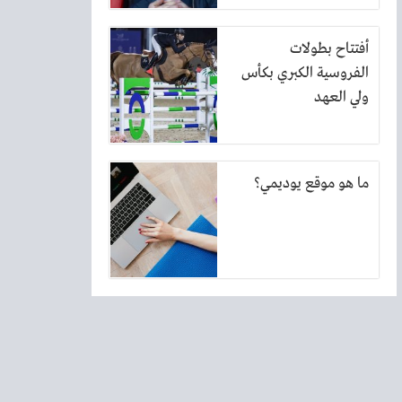
أفتتاح بطولات
الفروسية الكبري بكأس
ولي العهد
ما هو موقع يوديمي؟