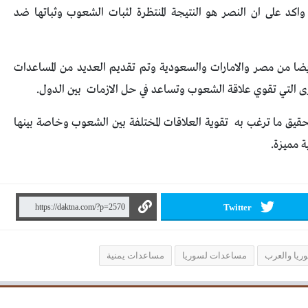
واكد على ان النصر هو النتيجة المنتظرة لثبات الشعوب وثباتها ضد
 من مصر والامارات والسعودية وتم تقديم العديد من المساعدات
خرى التي تقوي علاقة الشعوب وتساعد في حل الازمات بين الدول.
قيق ما ترغب به تقوية العلاقات المختلفة بين الشعوب وخاصة بينها
ة مميزة.
Twitter
ريا والعرب
مساعدات لسوريا
مساعدات يمنية