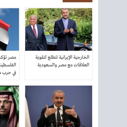
الخارجية الإيرانية تتطلع لتقوية
مصر تؤكد 
العلاقات مع مصر والسعودية
الفلسطيني
في حرب م