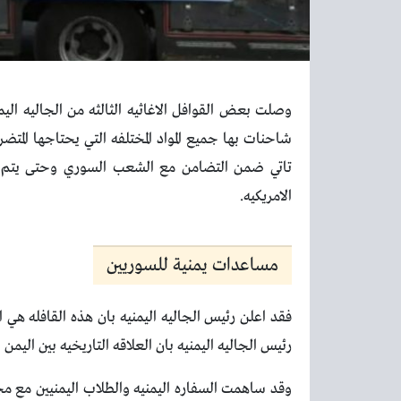
وصلت بعض القوافل الاغاثيه الثالثه من الجاليه الي
شاحنات بها جميع المواد المختلفه التي يحتاجها المتضر
تاتي ضمن التضامن مع الشعب السوري وحتى يتم ال
الامريكيه.
مساعدات يمنية للسوريين
فقد اعلن رئيس الجاليه اليمنيه بان هذه القافله هي ا
رئيس الجاليه اليمنيه بان العلاقه التاريخيه بين اليمن
وقد ساهمت السفاره اليمنيه والطلاب اليمنيين مع مجل